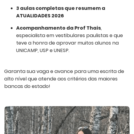
3 aulas completas que resumem a
ATUALIDADES 2026
Acompanhamento da Prof Thais
,
especialista em vestibulares paulistas e que
teve a honra de aprovar muitos alunos na
UNICAMP, USP e UNESP.
Garanta sua vaga e avance para uma escrita de
alto nível que atende aos critérios das maiores
bancas do estado!