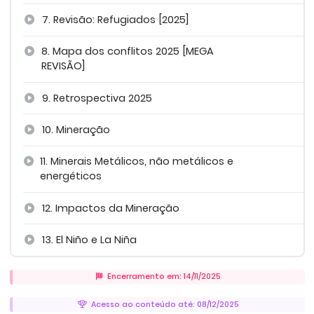
7. Revisão: Refugiados [2025]
8. Mapa dos conflitos 2025 [MEGA
REVISÃO]
9. Retrospectiva 2025
10. Mineração
11. Minerais Metálicos, não metálicos e
energéticos
12. Impactos da Mineração
13. El Niño e La Niña
Encerramento em: 14/11/2025
Acesso ao conteúdo até: 08/12/2025