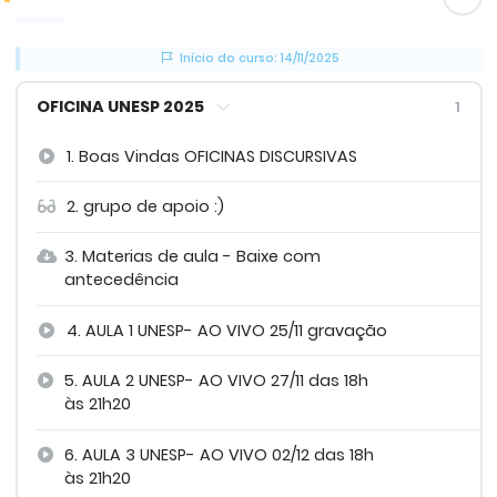
Início do curso: 14/11/2025
OFICINA UNESP 2025
1
1. Boas Vindas OFICINAS DISCURSIVAS
2. grupo de apoio :)
3. Materias de aula - Baixe com
antecedência
4. AULA 1 UNESP- AO VIVO 25/11 gravação
5. AULA 2 UNESP- AO VIVO 27/11 das 18h
às 21h20
6. AULA 3 UNESP- AO VIVO 02/12 das 18h
às 21h20