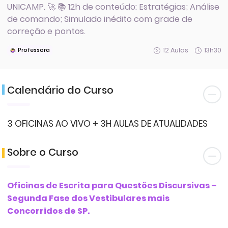
UNICAMP. 🚀 📚 12h de conteúdo: Estratégias; Análise
de comando; Simulado inédito com grade de
correção e pontos.
12 Aulas
13h30
Professora
Calendário do Curso
3 OFICINAS AO VIVO + 3H AULAS DE ATUALIDADES
Sobre o Curso
Oficinas de Escrita para Questões Discursivas –
Segunda Fase dos Vestibulares mais
Concorridos de SP.