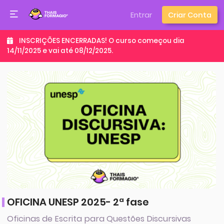
Entrar
Criar Conta
INSCRIÇÕES ENCERRADAS! O curso começou dia
14/11/2025 e vai até 08/12/2025.
OFICINA UNESP 2025- 2ª fase
Oficinas de Escrita para Questões Discursivas