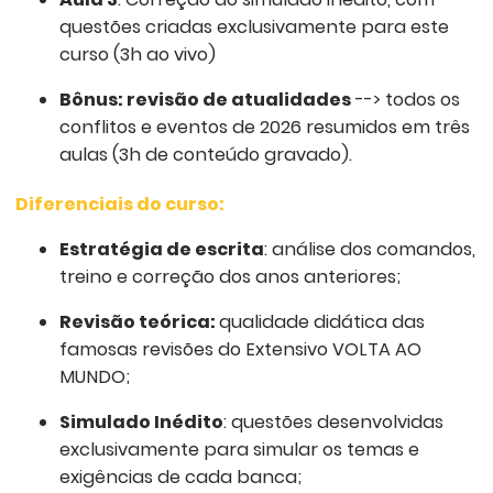
questões criadas exclusivamente para este
curso (3h ao vivo)
Bônus: revisão de atualidades
--> todos os
conflitos e eventos de 2026 resumidos em três
aulas (3h de conteúdo gravado).
Diferenciais do curso:
Estratégia de escrita
: análise dos comandos,
treino e correção dos anos anteriores;
Revisão teórica:
qualidade didática das
famosas revisões do Extensivo VOLTA AO
MUNDO;
Simulado Inédito
: questões desenvolvidas
exclusivamente para simular os temas e
exigências de cada banca;