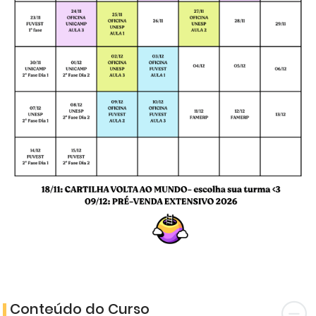
Conteúdo do Curso