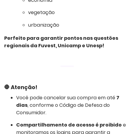
economia
vegetação
urbanização
Perfeito para garantir pontos nas questões
regionais da Fuvest, Unicamp e Unesp!
🛑
Atenção!
Você pode cancelar sua compra em até
7
dias
, conforme o Código de Defesa do
Consumidor.
Compartilhamento de acesso é proibido
e
monitoramos os logins para garantir a