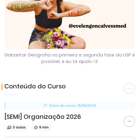
Gabaritar Geografia na primeira e segunda fase da USP é
possível, e eu te ajudo <3
Conteúdo do Curso
Início do curso: 16/06/2025
[SEMI] Organização 2026
3 aulas
9 min