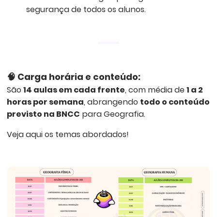
segurança de todos os alunos.
🧠
Carga horária e conteúdo:
São
14 aulas em cada frente
, com média de
1 a 2
horas por semana
, abrangendo
todo o conteúdo
previsto na BNCC
para Geografia.
Veja aqui os temas abordados!