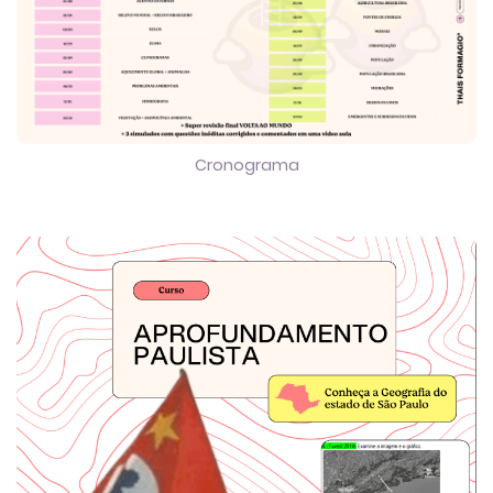
Cronograma