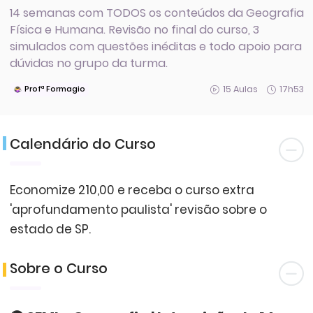
14 semanas com TODOS os conteúdos da Geografia
Física e Humana. Revisão no final do curso, 3
simulados com questões inéditas e todo apoio para
dúvidas no grupo da turma.
15 Aulas
17h53
Profª Formagio
Calendário do Curso
Economize 210,00 e receba o curso extra
'aprofundamento paulista' revisão sobre o
estado de SP.
Sobre o Curso