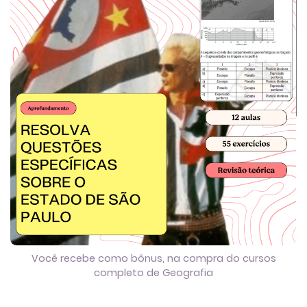
Você recebe como bônus, na compra do cursos
completo de Geografia