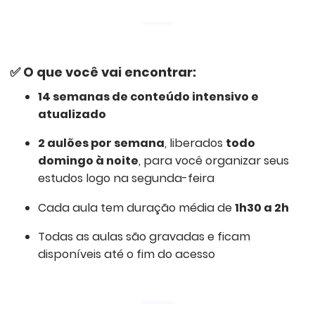
✅
O que você vai encontrar:
14 semanas de conteúdo intensivo e
atualizado
2 aulões por semana
, liberados
todo
domingo à noite
, para você organizar seus
estudos logo na segunda-feira
Cada aula tem duração média de
1h30 a 2h
Todas as aulas são gravadas e ficam
disponíveis até o fim do acesso