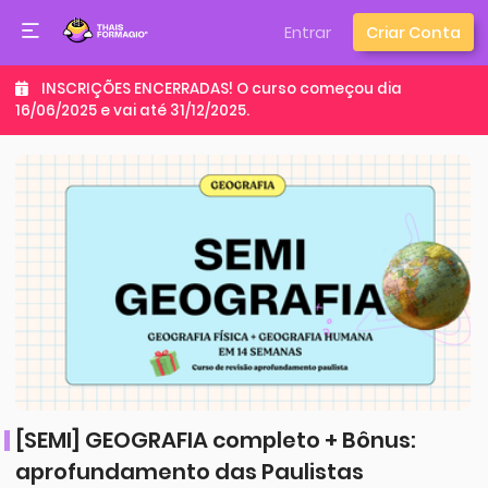
Entrar
Criar Conta
INSCRIÇÕES ENCERRADAS! O curso começou dia
16/06/2025 e vai até 31/12/2025.
[SEMI] GEOGRAFIA completo + Bônus:
aprofundamento das Paulistas