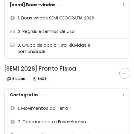
[semi] Boas-vindas
1
1. Boas vindas SEMI GEOGRAFIA 2026
2. Regras e termos de uso
3. Grupo de apoio: Tira-dúvidas e
comunidade
[SEMI 2026] Frente Física
6 aulas
8h34
Cartografia
1
1. Movimentos da Terra
2. Coordenadas e Fuso-Horário